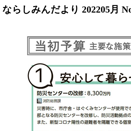
ならしみんだより 202205月 No.