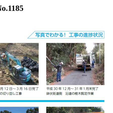
.1185