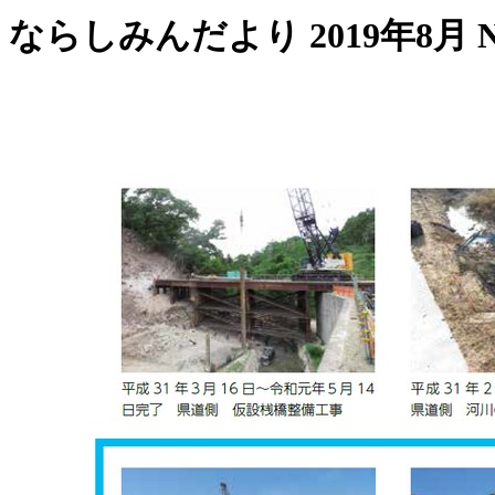
ならしみんだより 2019年8月 No