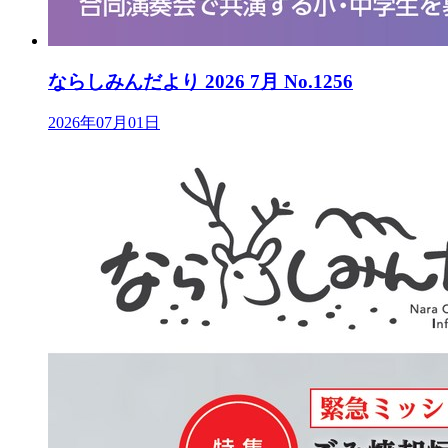
ならしみんだより 2026 7月 No.1256
2026年07月01日