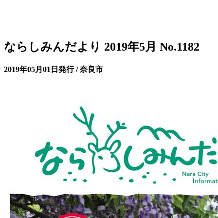
ならしみんだより 2019年5月 No.1182
2019年05月01日発行 / 奈良市