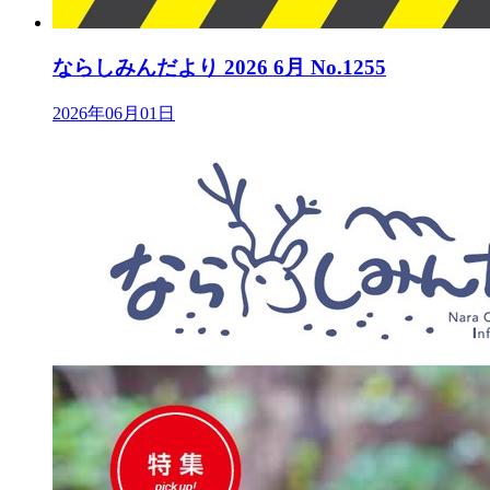
ならしみんだより 2026 6月 No.1255
2026年06月01日