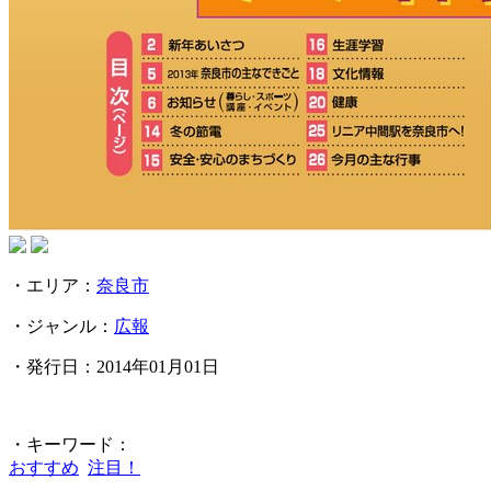
・エリア：
奈良市
・ジャンル：
広報
・発行日：2014年01月01日
・キーワード：
おすすめ
注目！