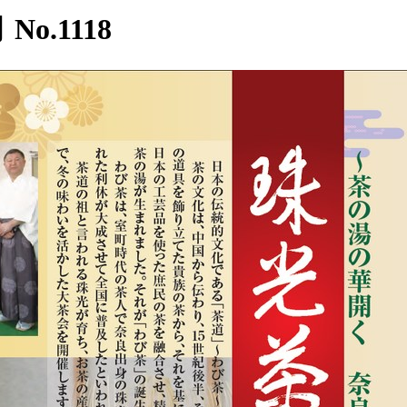
o.1118