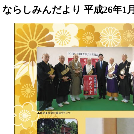
ならしみんだより 平成26年1月 N