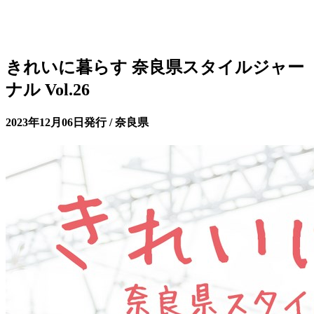
きれいに暮らす 奈良県スタイルジャー
ナル Vol.26
2023年12月06日発行 / 奈良県