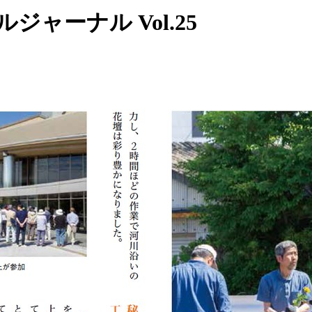
ャーナル Vol.25