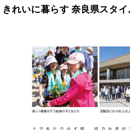
きれいに暮らす 奈良県スタイルジ