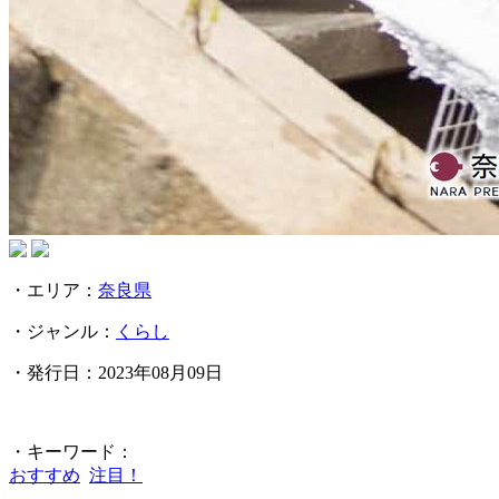
・エリア：
奈良県
・ジャンル：
くらし
・発行日：2023年08月09日
・キーワード：
おすすめ
注目！